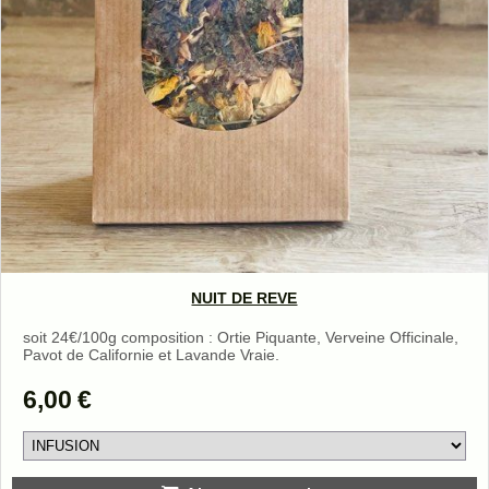
NUIT DE REVE
soit 24€/100g composition : Ortie Piquante, Verveine Officinale,
Pavot de Californie et Lavande Vraie.
6,00
€