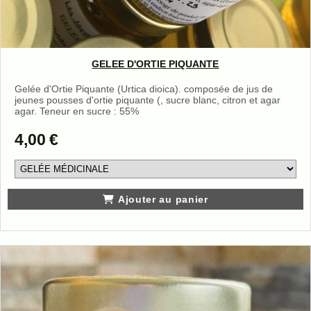
GELEE D'ORTIE PIQUANTE
Gelée d'Ortie Piquante (Urtica dioica). composée de jus de
jeunes pousses d'ortie piquante (, sucre blanc, citron et agar
agar. Teneur en sucre : 55%
4,00
€
Ajouter au panier