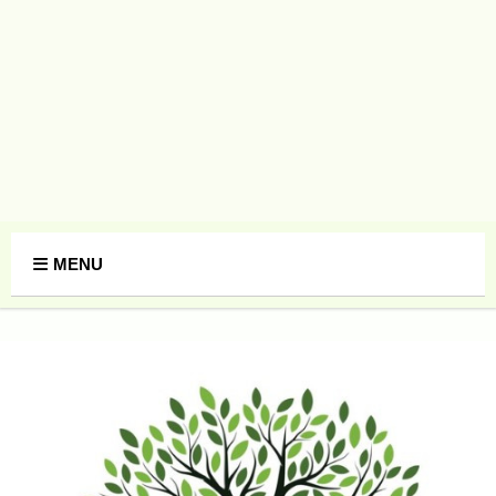
Panneau de gestion des cookies
MENU