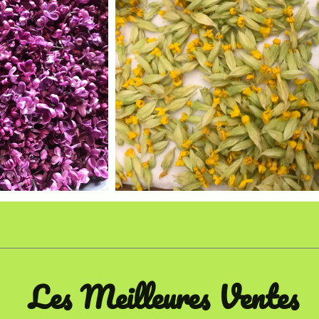
Les Meilleures Ventes