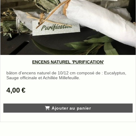
ENCENS NATUREL 'PURIFICATION'
bâton d'encens naturel de 10/12 cm composé de : Eucalyptus,
Sauge officinale et Achillée Millefeuille.
4,00
€
Ajouter au panier