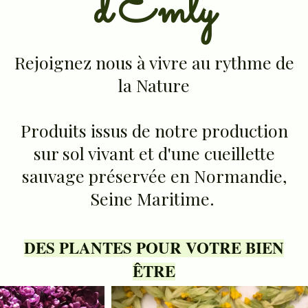
d'Emly
Rejoignez nous à vivre au rythme de
la Nature
Produits issus de notre production
sur sol vivant et d'une cueillette
sauvage préservée en Normandie,
Seine Maritime.
DES PLANTES POUR VOTRE BIEN
ÊTRE