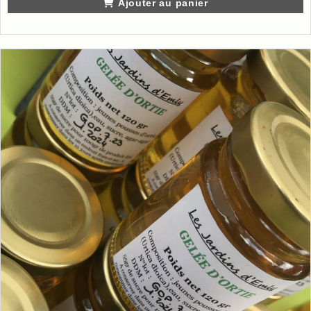
Ajouter au panier