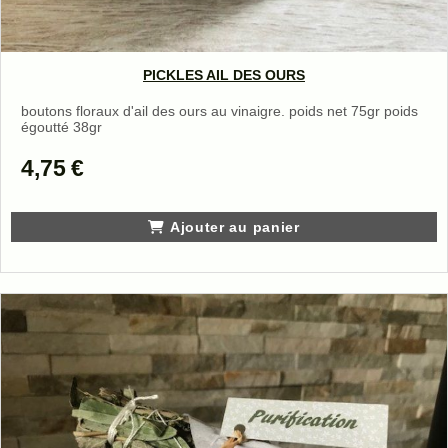
PICKLES AIL DES OURS
boutons floraux d'ail des ours au vinaigre. poids net 75gr poids
égoutté 38gr
4,75
€
Ajouter au panier