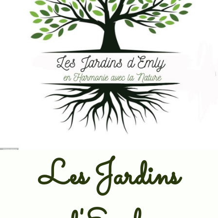
Les Jardins