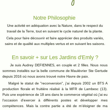
Notre Philosophie
Une activité en adéquation avec la Nature, dans le respect du
travail de la Terre, tout en suivant le cycle naturel de la plante.
Cela pour faire découvrir et faire apprécier des produits variés,
sains et de qualité aux multiples vertus et en suivant les saisons.
En savoir + sur Les Jardins d'Emly ?
Je suis Audrey DEFIENNES, en couple et 2 filles. Nous nous
sommes installés sur la belle commune de Maulévrier Ste Gertude
depuis 2016 où nous avons trouvé notre Havre de paix.
Malgré le statut de "reconversion", j'ai depuis 2002 un BTS A
production florale et fruitière réalisé à la MFR de Lambesc (13).
Puis une expérience de 18 ans dans le commerce végétal où j'ai eu
l'occasion d'exercer à différents postes et développer mes
compétences. Mais la contre partie a été de m'éloigner de ma