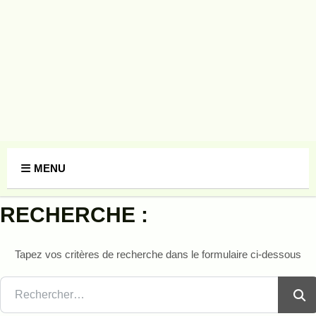
Panneau de gestion des cookies
MENU
RECHERCHE :
Tapez vos critères de recherche dans le formulaire ci-dessous