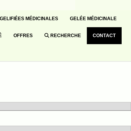
 GELIFIÉES MÉDICINALES
GELÉE MÉDICINALE
É
OFFRES
RECHERCHE
CONTACT