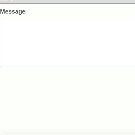
Message