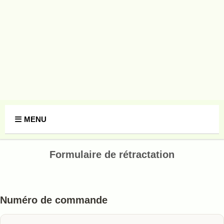
Panneau de gestion des cookies
MENU
Formulaire de rétractation
Numéro de commande