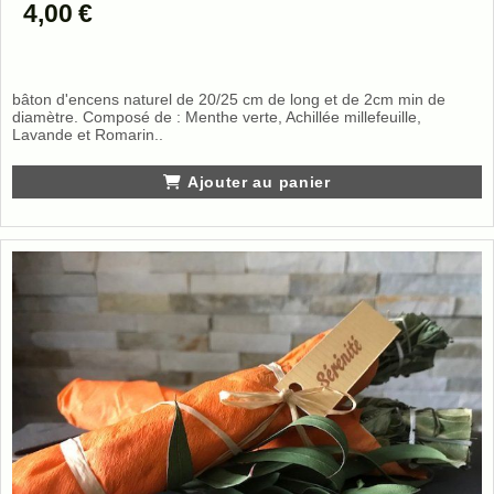
4,00
€
bâton d'encens naturel de 20/25 cm de long et de 2cm min de
diamètre. Composé de : Menthe verte, Achillée millefeuille,
Lavande et Romarin..
Ajouter au panier