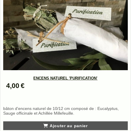
ENCENS NATUREL 'PURIFICATION'
4,00
€
bâton d'encens naturel de 10/12 cm composé de : Eucalyptus,
Sauge officinale et Achillée Millefeuille.
Ajouter au panier