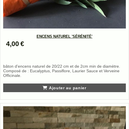
ENCENS NATUREL 'SÉRÉNITÉ'
4,00
€
bâton d'encens naturel de 20/22 cm et de 2cm min de diamètre.
Composé de : Eucalyptus, Passiflore, Laurier Sauce et Verveine
Officinale.
Ajouter au panier