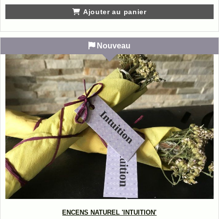
Ajouter au panier
Nouveau
ENCENS NATUREL 'INTUITION'