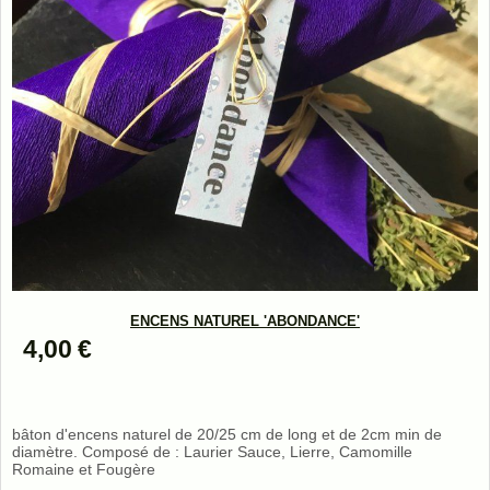
ENCENS NATUREL 'ABONDANCE'
4,00
€
bâton d'encens naturel de 20/25 cm de long et de 2cm min de
diamètre. Composé de : Laurier Sauce, Lierre, Camomille
Romaine et Fougère