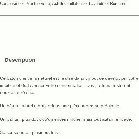
Composé de : Menthe verte, Achillée millefeuille, Lavande et Romarin..
Description
Ce bâton d'encens naturel est réalisé dans un but de développer votre
intuition et de favoriser votre concentration. Ces parfums resteront
doux et agréables.
Un bâton naturel à brûler dans une pièce aérée au préalable.
Un parfum plus doux qu'un encens indien mais tout autant efficace.
Se consume en plusieurs fois.