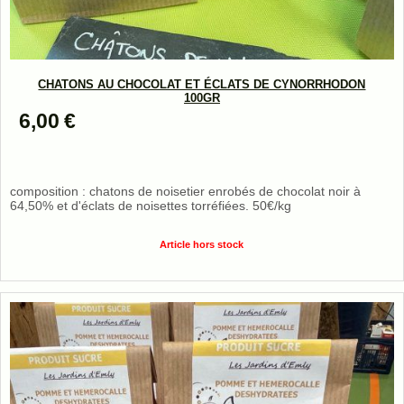
CHATONS AU CHOCOLAT ET ÉCLATS DE CYNORRHODON
100GR
6,00
€
composition : chatons de noisetier enrobés de chocolat noir à
64,50% et d'éclats de noisettes torréfiées. 50€/kg
Article hors stock