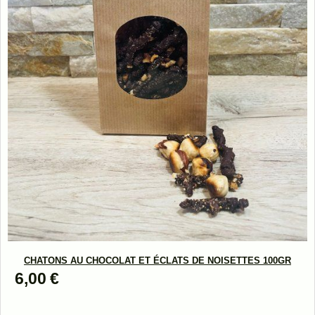
CHATONS AU CHOCOLAT ET ÉCLATS DE NOISETTES 100GR
6,00
€