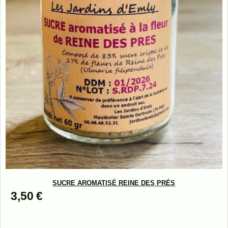
SUCRE AROMATISÉ REINE DES PRÉS
3,50
€