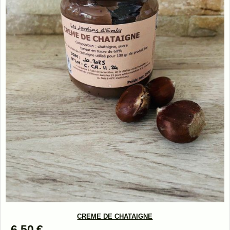
CREME DE CHATAIGNE
6,50
€