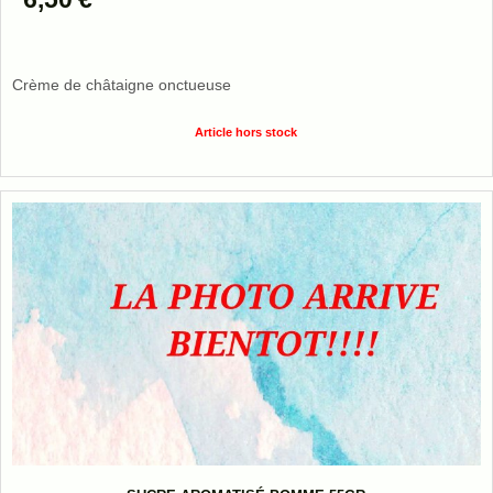
Crème de châtaigne onctueuse
Article hors stock