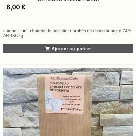
6,00
€
composition : chatons de noisetier enrobés de chocolat noir à 74%
AB 45€/kg
Ajouter au panier