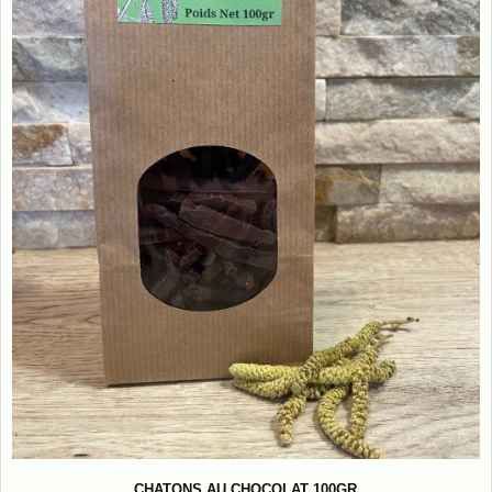
CHATONS AU CHOCOLAT 100GR