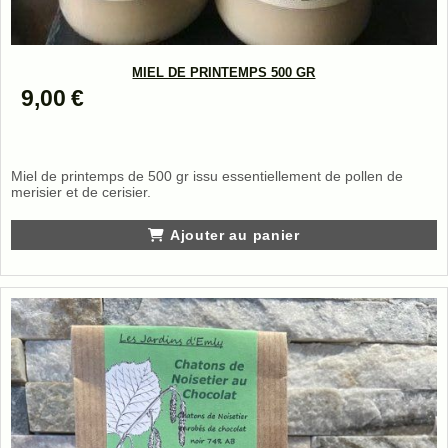
MIEL DE PRINTEMPS 500 GR
9,00
€
Miel de printemps de 500 gr issu essentiellement de pollen de
merisier et de cerisier.
Ajouter au panier