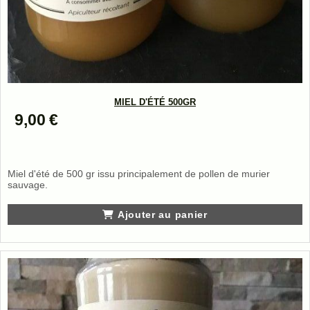
MIEL D'ÉTÉ 500GR
9,00
€
Miel d'été de 500 gr issu principalement de pollen de murier
sauvage.
Ajouter au panier