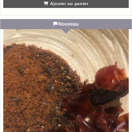
Ajouter au panier
Nouveau