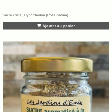
Sucre cristal, Cynorrhodon (Rosa canina)
Ajouter au panier