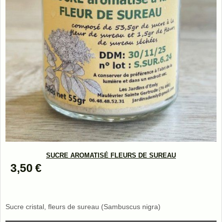
SUCRE AROMATISÉ FLEURS DE SUREAU
3,50
€
Sucre cristal, fleurs de sureau (Sambuscus nigra)