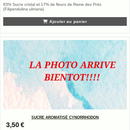
83% Sucre cristal et 17% de fleurs de Reine des Prés
(Filipendulina ulmaria)
Ajouter au panier
SUCRE AROMATISÉ CYNORRHODON
3,50
€