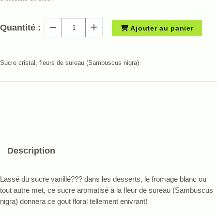
Quantité :
Ajouter au panier
Sucre cristal, fleurs de sureau (Sambuscus nigra)
Description
Lassé du sucre vanillé??? dans les desserts, le fromage blanc ou
tout autre met, ce sucre aromatisé à la fleur de sureau (Sambuscus
nigra) donnera ce gout floral tellement enivrant!