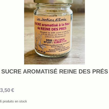
SUCRE AROMATISÉ REINE DES PRÉS
3,50
€
6
produits en stock