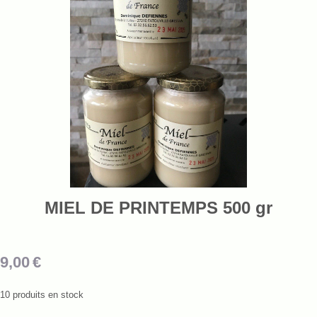
MIEL DE PRINTEMPS 500 gr
9,00
€
10
produits en stock