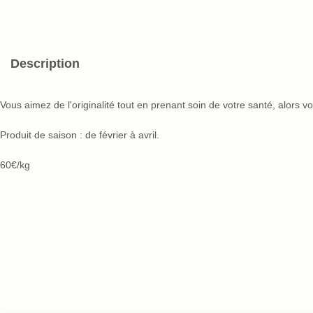
Description
Vous aimez de l'originalité tout en prenant soin de votre santé, alors v
Produit de saison : de février à avril.
60€/kg