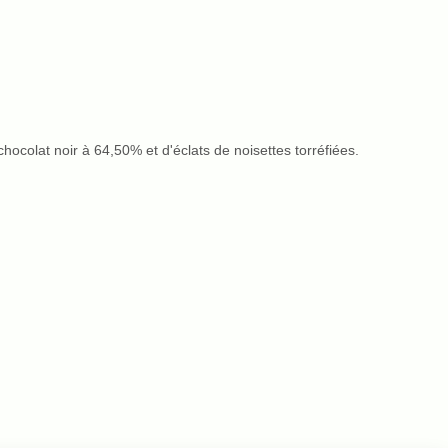
hocolat noir à 64,50% et d'éclats de noisettes torréfiées.