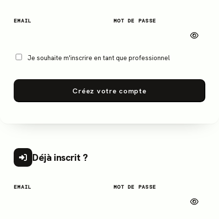
EMAIL
MOT DE PASSE
Je souhaite m'inscrire en tant que professionnel
Créez votre compte
Déjà inscrit ?
EMAIL
MOT DE PASSE