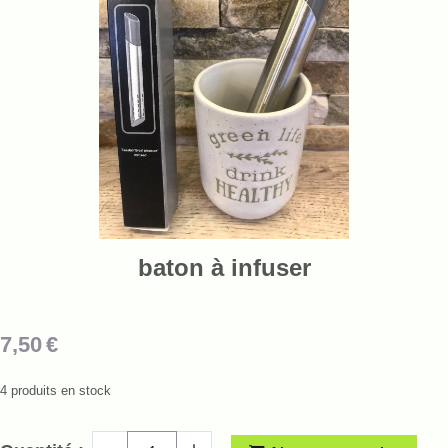
baton à infuser
7,50
€
4
produits en stock