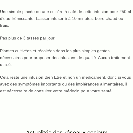
Une simple pincée ou une cuillère à café de cette infusion pour 250ml
d'eau frémissante. Laisser infuser 5 à 10 minutes. boire chaud ou
frais.
Pas plus de 3 tasses par jour.
Plantes cultivées et récoltées dans les plus simples gestes
nécessaires pour proposer des infusions de qualité. Aucun traitement
utilisé.
Cela reste une infusion Bien Être et non un médicament, donc si vous
avez des symptômes importants ou des intolérances alimentaires, il
est nécessaire de consulter votre médecin pour votre santé.
Actualités des réseaux
sociaux