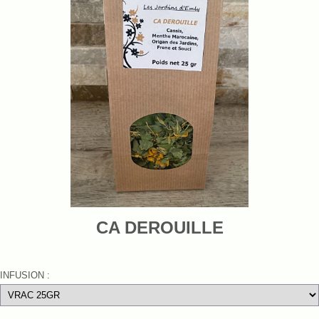
CA DEROUILLE
INFUSION :