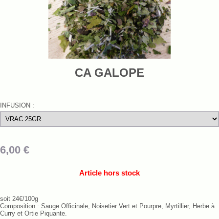
CA GALOPE
INFUSION :
6,00
€
Article hors stock
soit 24€/100g
Composition : Sauge Officinale, Noisetier Vert et Pourpre, Myrtillier, Herbe à
Curry et Ortie Piquante.