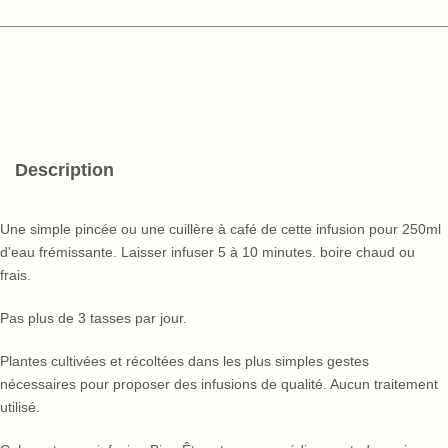
Description
Une simple pincée ou une cuillère à café de cette infusion pour 250ml
d'eau frémissante. Laisser infuser 5 à 10 minutes. boire chaud ou
frais.
Pas plus de 3 tasses par jour.
Plantes cultivées et récoltées dans les plus simples gestes
nécessaires pour proposer des infusions de qualité. Aucun traitement
utilisé.