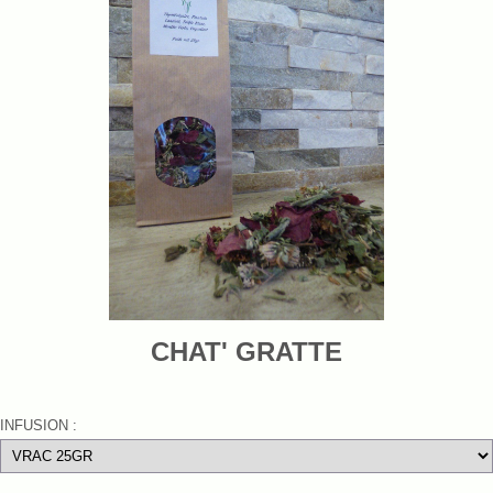
CHAT' GRATTE
INFUSION :