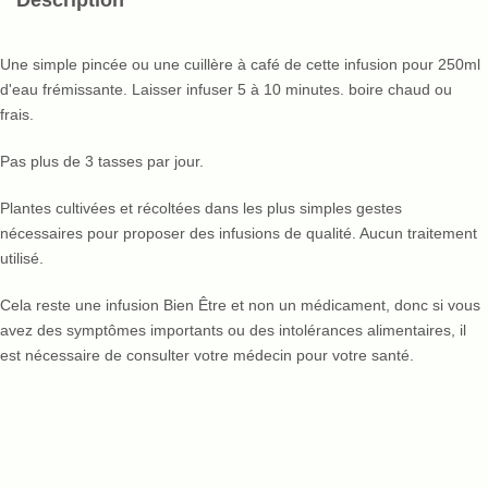
Description
Une simple pincée ou une cuillère à café de cette infusion pour 250ml
d'eau frémissante. Laisser infuser 5 à 10 minutes. boire chaud ou
frais.
Pas plus de 3 tasses par jour.
Plantes cultivées et récoltées dans les plus simples gestes
nécessaires pour proposer des infusions de qualité. Aucun traitement
utilisé.
Cela reste une infusion Bien Être et non un médicament, donc si vous
avez des symptômes importants ou des intolérances alimentaires, il
est nécessaire de consulter votre médecin pour votre santé.