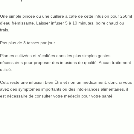
Une simple pincée ou une cuillère à café de cette infusion pour 250ml
d'eau frémissante. Laisser infuser 5 à 10 minutes. boire chaud ou
frais.
Pas plus de 3 tasses par jour.
Plantes cultivées et récoltées dans les plus simples gestes
nécessaires pour proposer des infusions de qualité. Aucun traitement
utilisé.
Cela reste une infusion Bien Être et non un médicament, donc si vous
avez des symptômes importants ou des intolérances alimentaires, il
est nécessaire de consulter votre médecin pour votre santé.