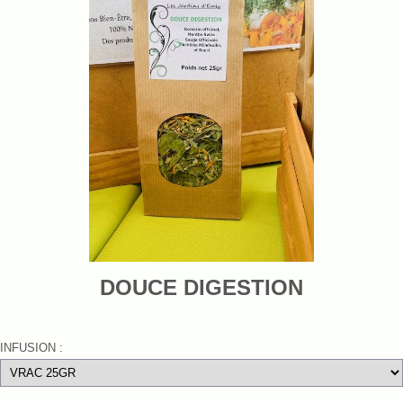
DOUCE DIGESTION
INFUSION :