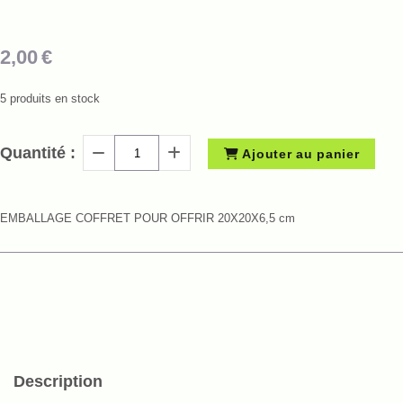
2,00
€
5
produits en stock
Quantité :
Ajouter au panier
EMBALLAGE COFFRET POUR OFFRIR 20X20X6,5 cm
Description