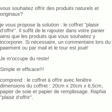
vous souhaitez offrir des produits naturels et
originaux?
je vous propose la solution : le coffret "plaisir
d'offrir". Il suffit de le rajouter dans votre panier
ainsi que les produits que vous souhaitez y
incorporer. Si nécessaire, un commentaire lors du
paiement ou par mail et le tour est joué!
Je m'occupe du reste!
Simple et efficace!!!
comprend : le coffret à offrir avec fenêtre
dimensions du coffret : 20cm x 20cm x 6,5cm,
papier de soie et papier de remplissage. Raphia
"plaisir d'offrir".