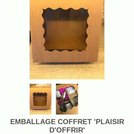
EMBALLAGE COFFRET 'PLAISIR
D'OFFRIR'