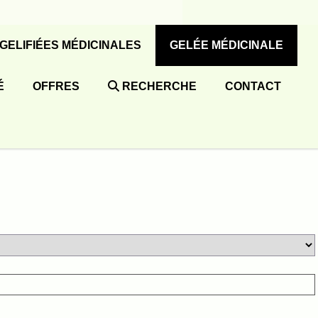
 GELIFIÉES MÉDICINALES
GELÉE MÉDICINALE
É
OFFRES
RECHERCHE
CONTACT