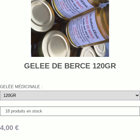
GELEE DE BERCE 120GR
GELÉE MÉDICINALE :
18 produits en stock
4,00
€