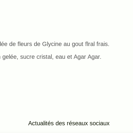
ée de fleurs de Glycine au gout flral frais.
 gelée, sucre cristal, eau et Agar Agar.
Actualités des réseaux
sociaux