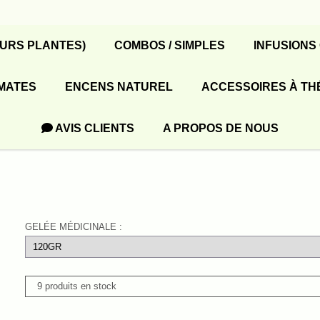
EURS PLANTES)
COMBOS / SIMPLES
INFUSIONS
MATES
ENCENS NATUREL
ACCESSOIRES À TH
AVIS CLIENTS
A PROPOS DE NOUS
GELÉE MÉDICINALE :
9 produits en stock