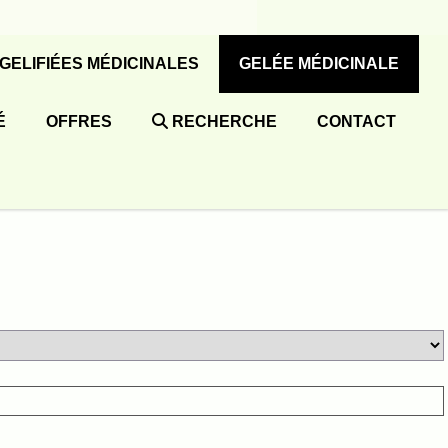
 GELIFIÉES MÉDICINALES
GELÉE MÉDICINALE
É
OFFRES
RECHERCHE
CONTACT