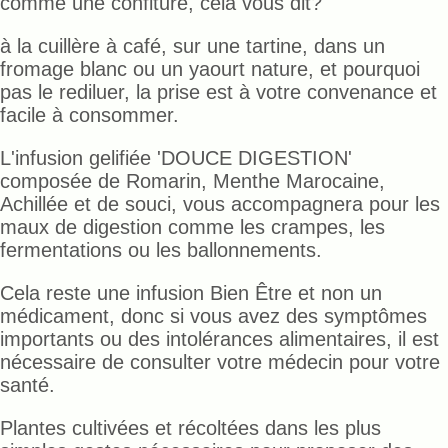
comme une confiture, cela vous dit?
à la cuillère à café, sur une tartine, dans un
fromage blanc ou un yaourt nature, et pourquoi
pas le rediluer, la prise est à votre convenance et
facile à consommer.
L'infusion gelifiée 'DOUCE DIGESTION'
composée de Romarin, Menthe Marocaine,
Achillée et de souci, vous accompagnera pour les
maux de digestion comme les crampes, les
fermentations ou les ballonnements.
Cela reste une infusion Bien Être et non un
médicament, donc si vous avez des symptômes
importants ou des intolérances alimentaires, il est
nécessaire de consulter votre médecin pour votre
santé.
Plantes cultivées et récoltées dans les plus