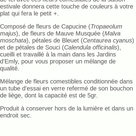
estivale donnera cette touche de couleurs à votre
plat qui fera le petit +.
Composé de fleurs de Capucine (
Tropaeolum
majus
), de fleurs de Mauve Musquée (
Malva
moschata
), pétales de Bleuet (
Centaurea cyanus
)
et de pétales de Souci (
Calendula officinalis
),
cueilli et travaillé à la main dans les Jardins
d'Emly, pour vous proposer un mélange de
qualité.
Mélange de fleurs comestibles conditionnée dans
un tube d'essai en verre refermé de son bouchon
de liège, dont la capacité est de 5gr.
Produit à conserver hors de la lumière et dans un
endroit sec.