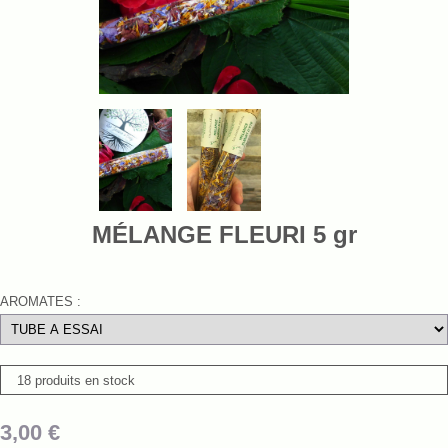
MÉLANGE FLEURI 5 gr
AROMATES :
18 produits en stock
3,00
€