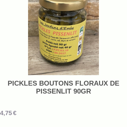
PICKLES BOUTONS FLORAUX DE
PISSENLIT 90GR
4,75
€